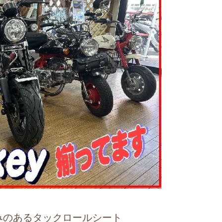
みのあるタックロールシート