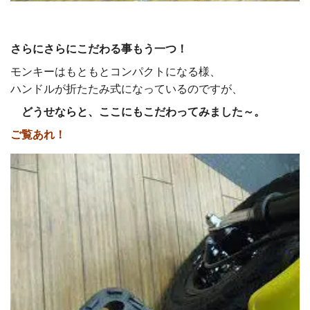
さらにさらにこだわる事もう一つ！
モンキーはもともとコンパクトになる様、
ハンドルが折たたみ式になっているのですが、
どうせならと、ここにもこだわってみました～。
ご覧あれ！