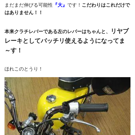
まだまだ伸びる可能性
『大』
です！
こだわりはこれだけで
はありません！！
リヤブ
本来クラチレバーである左のレバーはちゃんと、
レーキとしてバッチリ使えるようになってま
～す！
ほれこのとうり！