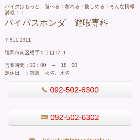
バイクはもっと、遊べる！創れる！愉しめる！そんな情報
満載！！
バイパスホンダ 遊暇専科
〒811-1311
福岡市南区横手２丁目17-１
営業
時間：
10：00 ～ 18：00
定休日 ：
毎週 火曜、水曜
092-502-6300
092-502-6302