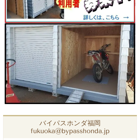
バイパスホンダ福岡
fukuoka@bypasshonda.jp