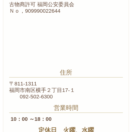
古物商許可 福岡公安委員会
Ｎｏ，909990022644
住所
〒811-1311
福岡市南区横手２丁目17-１
092-502-6300
営業時間
10：00 ～18：00
定休日 火曜、水曜