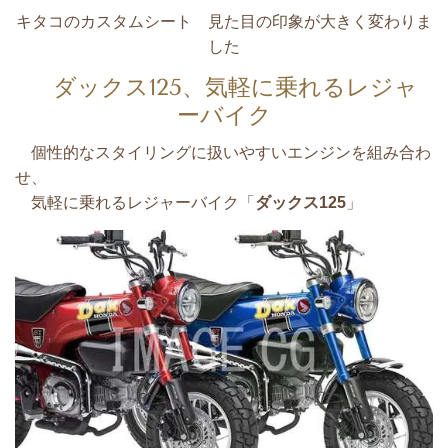
キタコのカスタムシート 見た目の印象が大きく変わりま
した
ダックス125、気軽に乗れるレジャ
ーバイク
個性的なスタイリングに扱いやすいエンジンを組み合わ
せ、
気軽に乗れるレジャーバイク「
ダックス125
」