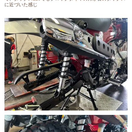
に近づいた感じ