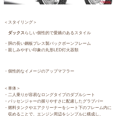
＜スタイリング＞
ダックス
らしい個性的で愛嬌のあるスタイル
・胴の長い鋼板プレス製バックボーンフレーム
・親しみやすい印象の丸形LED灯火器類
・個性的なイメージのアップマフラー
＜車体＞
・二人乗りが容易なロングタイプのダブルシート
・パッセンジャーの握りやすさに配慮したグラブバー
・燃料タンクやエアクリーナーをシート下のフレーム内に
収めることで、エンジン周辺をシンプルに構成し、