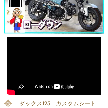
ダックス125 カスタムシート