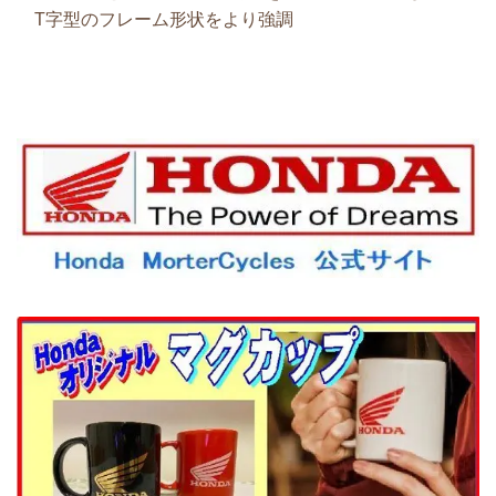
T字型のフレーム形状をより強調