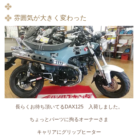
雰囲気が大きく変わった
長らくお待ち頂いてるDAX125 入荷しました。
ちょっとパーツに拘るオーナーさま
キャリアに
グリップヒーター