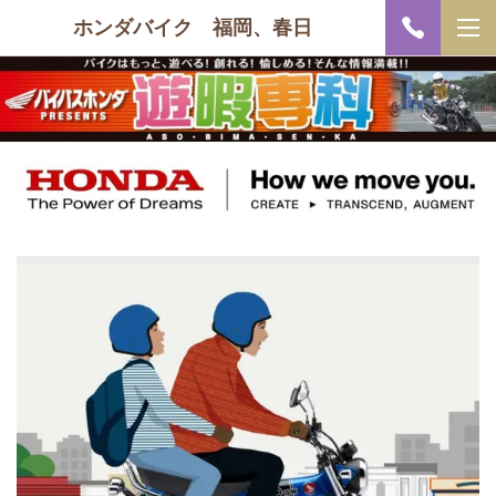
ホンダバイク 福岡、春日