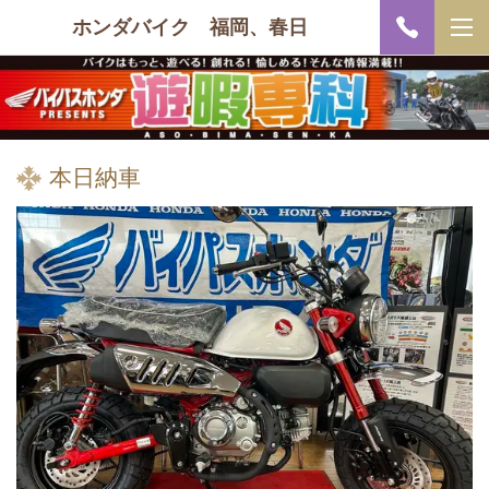
ホンダバイク 福岡、春日
本日納車