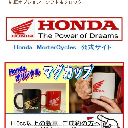
純正オプション シフト＆クロック