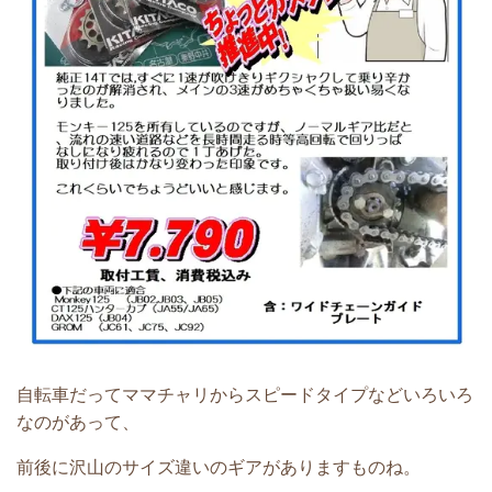
自転車だってママチャリからスピードタイプなど
いろいろ
なのがあって、
前後に沢山のサイズ違いのギアがありますものね。