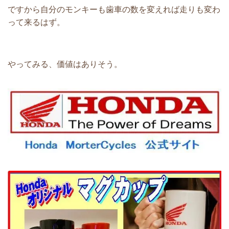
ですから自分のモンキーも
歯車の数を変えれば走りも変わ
って来るはず。
やってみる、価値はありそう。