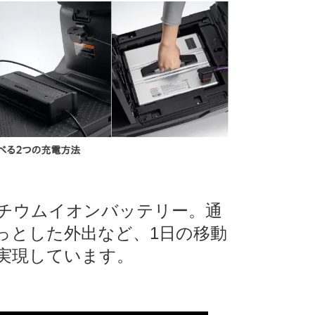
チウムイオンバッテリー。通
っとした外出など、1日の移動
実現しています。