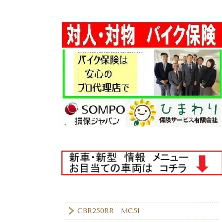
CBR250RR MC51