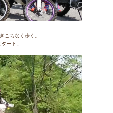
ぎこちなく歩く。
スタート。