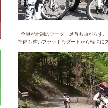
全員が新調のブーツ、足首も曲がらず、
準備も整いフラットなダートから軽快に