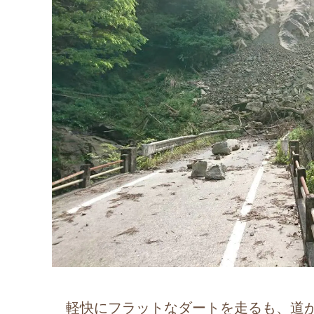
軽快にフラットなダートを走るも、道が