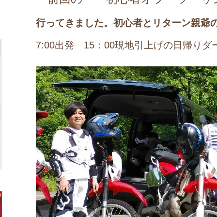
行ってきました。初心者とリターン親爺の
7:00出発 15：00現地引上げの日帰り