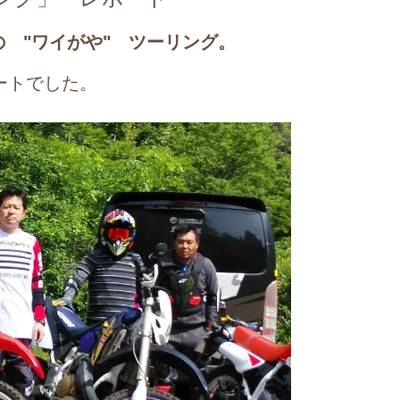
 "ワイがや" ツーリング。
ダートでした。