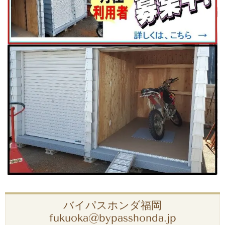
バイパスホンダ福岡
fukuoka@bypasshonda.jp