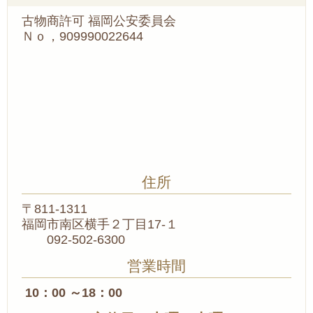
古物商許可 福岡公安委員会
Ｎｏ，909990022644
住所
〒811-1311
福岡市南区横手２丁目17-１
092-502-6300
営業時間
10：00 ～18：00