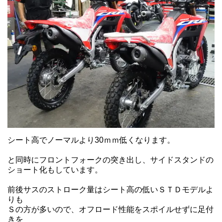
シート高でノーマルより30ｍｍ低くなります。
と同時にフロントフォークの突き出し、サイドスタンドの
ショート化もしています。
前後サスのストローク量はシート高の低いＳＴＤモデルよ
りも
Ｓの方が多いので、オフロード性能をスポイルせずに足付
きを