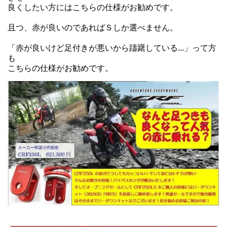
良くしたい方にはこちらの仕様がお勧めです。
且つ、赤が良いのであればＳしか選べません。
「赤が良いけど足付きが悪いから躊躇している...」って方
も
こちらの仕様がお勧めです。