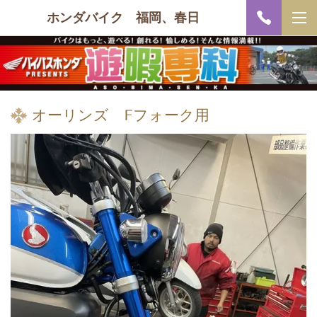
ホンダバイク 福岡、春日
オーリンズ Fフォーク用