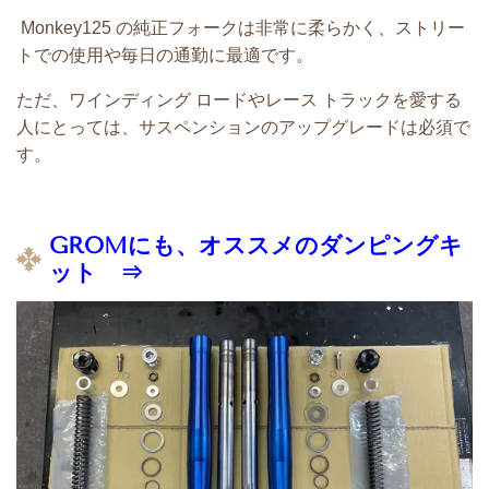
Monkey125 の純正フォークは非常に柔らかく、ストリー
トでの使用や毎日の通勤に最適です。
ただ、ワインディング ロードやレース トラックを愛する
人にとっては、サスペンションのアップグレードは必須で
す。
GROMにも、オススメのダンピングキ
ット ⇒