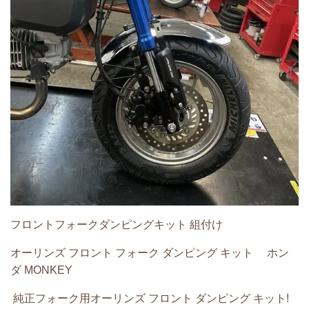
フロントフォークダンピングキット 組付け
オーリンズ フロント フォーク ダンピング キット ホン
ダ MONKEY
純正フォーク用オーリンズ フロント ダンピング キット!