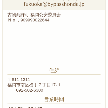
fukuoka@bypasshonda.jp
古物商許可 福岡公安委員会
Ｎｏ，909990022644
住所
〒811-1311
福岡市南区横手２丁目17-１
092-502-6300
営業時間