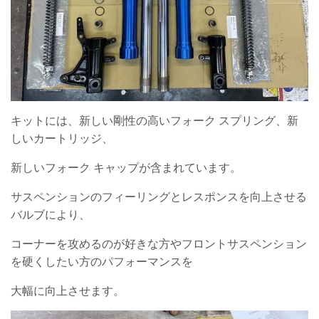
キットには、新しい剛性の高いフォーク スプリング、新
しいカートリッジ、
新しいフォーク キャップが含まれています。
サスペンションのフィーリングとレスポンスを向上させる
バルブにより、
コーナーを攻めるのが好きな方やフロントサスペンション
を硬くしたい方のパフォーマンスを
大幅に向上させます。