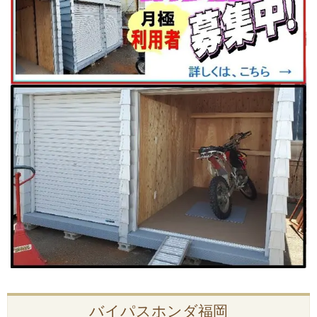
バイパスホンダ福岡