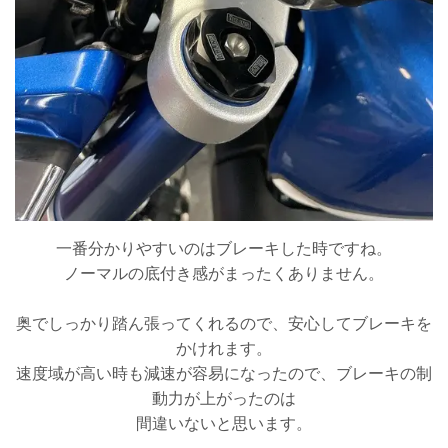
一番分かりやすいのはブレーキした時ですね。
ノーマルの底付き感がまったくありません。
奥でしっかり踏ん張ってくれるので、安心してブレーキを
かけれます。
速度域が高い時も減速が容易になったので、ブレーキの制
動力が上がったのは
間違いないと思います。