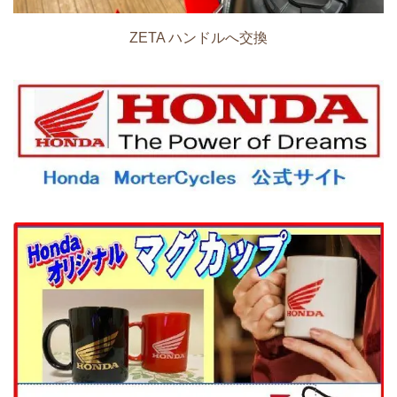
ZETA ハンドルへ交換