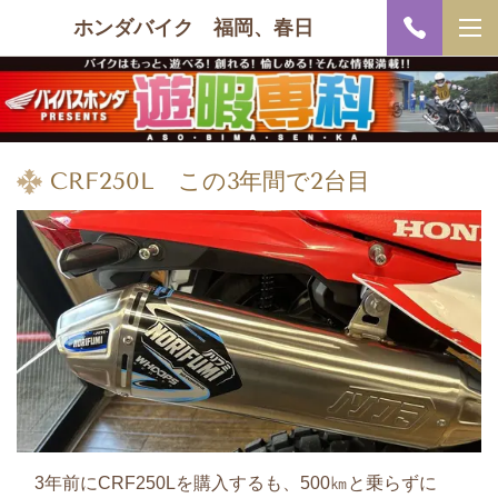
ホンダバイク 福岡、春日
CRF250L この3年間で2台目
3年前にCRF250Lを購入するも、500㎞と乗らずに