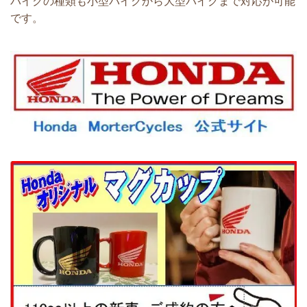
バイクの種類も小型バイクから大型バイクまで対応が可能
です。