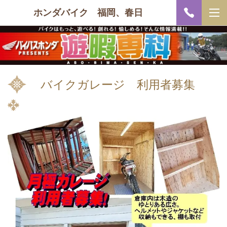
ホンダバイク 福岡、春日
バイクガレージ 利用者募集