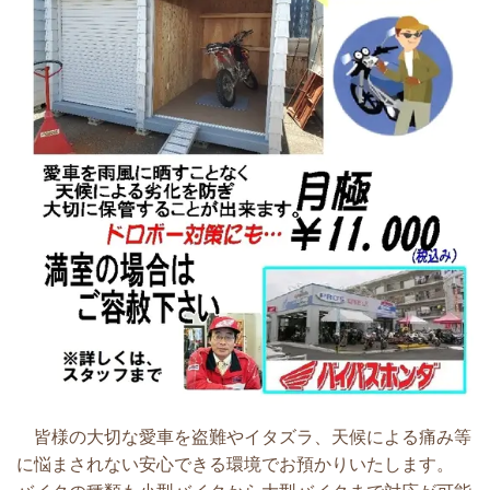
皆様の大切な愛車を盗難やイタズラ、天候による痛み等
に悩まされない安心できる環境でお預かりいたします。