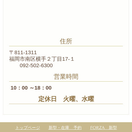
住所
〒811-1311
福岡市南区横手２丁目17-１
092-502-6300
営業時間
10：00 ～18：00
定休日 火曜、水曜
トップページ
新型・在庫 予約
FORZA 新型