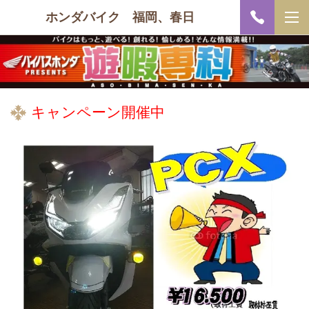
ホンダバイク 福岡、春日
キャンペーン開催中