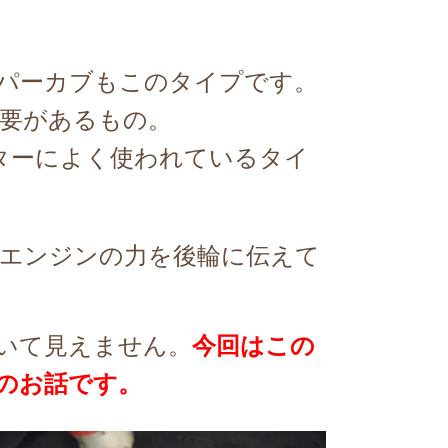
パーカブもこのタイプです。
要があるもの。
ーターによく使われているタイ
エンジンの力を後輪に伝えて
いて見えません。
今回はこの
の
お話です。