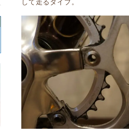
して走るタイプ。