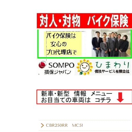
CBR250RR MC51