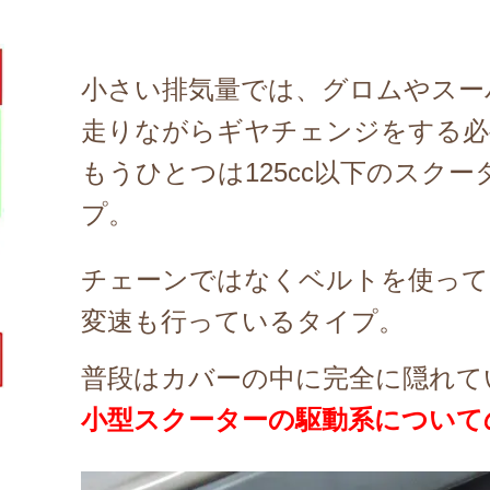
小さい排気量では、グロムやスー
走りながらギヤチェンジをする必
もうひとつは125cc以下のスク
プ。
チェーンではなくベルトを使って
変速も行っているタイプ。
普段はカバーの中に完全に隠れて
小型スクーターの駆動系について