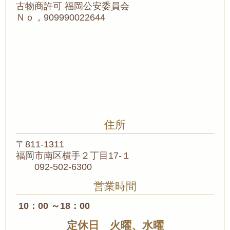
古物商許可 福岡公安委員会
Ｎｏ，909990022644
住所
〒811-1311
福岡市南区横手２丁目17-１
092-502-6300
営業時間
10：00 ～18：00
定休日 火曜、水曜