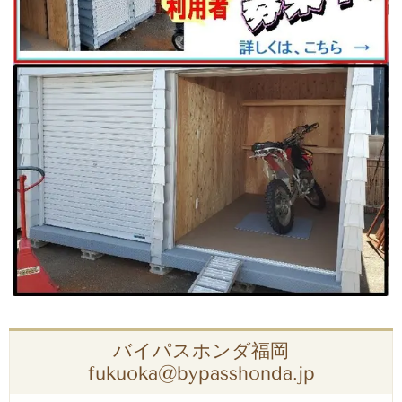
バイパスホンダ福岡
fukuoka@bypasshonda.jp